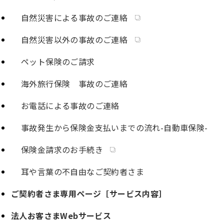
自然災害による事故のご連絡
自然災害以外の事故のご連絡
ペット保険のご請求
海外旅行保険 事故のご連絡
お電話による事故のご連絡
事故発生から保険金支払いまでの流れ-自動車保険-
保険金請求のお手続き
耳や言葉の不自由なご契約者さま
ご契約者さま専用ページ［サービス内容］
法人お客さまWebサービス