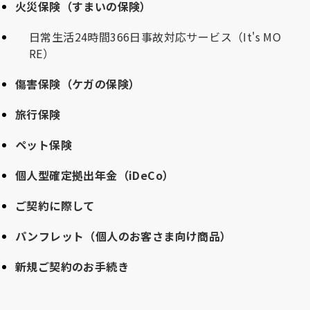
火災保険（すまいの保険）
日常生活24時間366日事故対応サービス（It's MO
RE）
傷害保険（ケガの保険）
旅行保険
ペット保険
個人型確定拠出年金（iDeCo）
ご契約に際して
パンフレット（個人のお客さま向け商品）
新規ご契約のお手続き