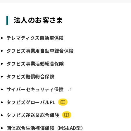
法人のお客さま
テレマティクス自動車保険
タフビズ事業用自動車総合保険
タフビズ事業活動総合保険
タフビズ賠償総合保険
サイバーセキュリティ保険
タフビズグローバルPL
タフビズ運送業総合保険
団体総合生活補償保険（MS&AD型）