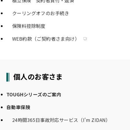
積立保険 契約者貸付・返済
クーリングオフのお手続き
保険料控除制度
WEB約款（ご契約者さま向け）
個人のお客さま
TOUGHシリーズのご案内
自動車保険
24時間365日事故対応サービス（I'm ZIDAN）