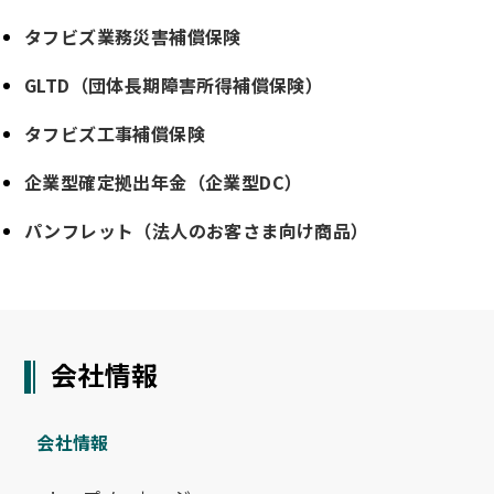
タフビズ業務災害補償保険
GLTD（団体長期障害所得補償保険）
タフビズ工事補償保険
企業型確定拠出年金（企業型DC）
パンフレット（法人のお客さま向け商品）
会社情報
会社情報