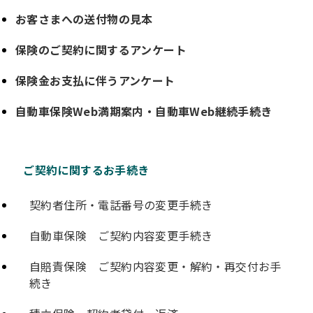
お客さまへの送付物の見本
保険のご契約に関するアンケート
保険金お支払に伴うアンケート
自動車保険Web満期案内・自動車Web継続手続き
ご契約に関するお手続き
契約者住所・電話番号の変更手続き
自動車保険 ご契約内容変更手続き
自賠責保険 ご契約内容変更・解約・再交付お手
続き