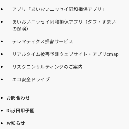
アプリ「あいおいニッセイ同和損保アプリ」
あいおいニッセイ同和損保アプリ（タフ・すまい
の保険）
テレマティクス損害サービス
リアルタイム被害予測ウェブサイト・アプリcmap
リスクコンサルティングのご案内
エコ安全ドライブ
お問合わせ
Digi田甲子園
お知らせ