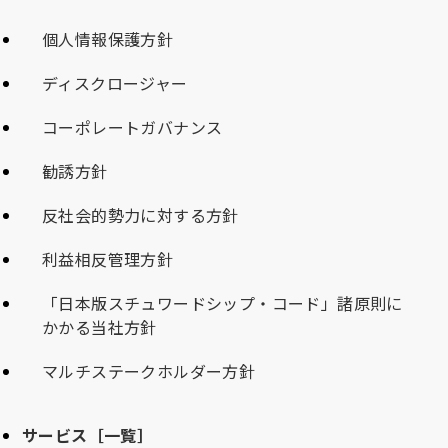
個人情報保護方針
ディスクロージャー
コーポレートガバナンス
勧誘方針
反社会的勢力に対する方針
利益相反管理方針
「日本版スチュワードシップ・コード」諸原則に
かかる当社方針
マルチステークホルダー方針
サービス［一覧］