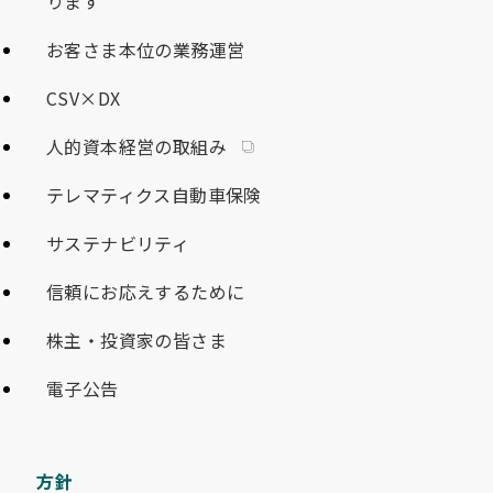
ります
お客さま本位の業務運営
CSV×DX
人的資本経営の取組み
テレマティクス自動車保険
サステナビリティ
信頼にお応えするために
株主・投資家の皆さま
電子公告
方針