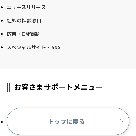
ニュースリリース
社外の相談窓口
広告・CM情報
スペシャルサイト・SNS
お客さまサポートメニュー
トップに戻る