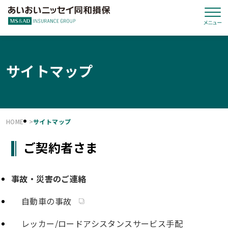
サイトマップ
HOME
サイトマップ
ご契約者さま
事故・災害のご連絡
自動車の事故
レッカー/ロードアシスタンスサービス手配