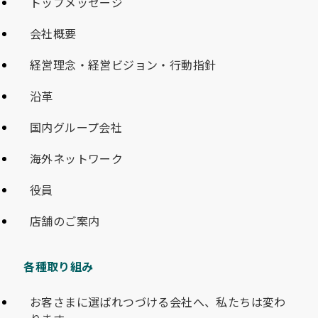
トップメッセージ
会社概要
経営理念・経営ビジョン・行動指針
沿革
国内グループ会社
海外ネットワーク
役員
店舗のご案内
各種取り組み
お客さまに選ばれつづける会社へ、私たちは変わ