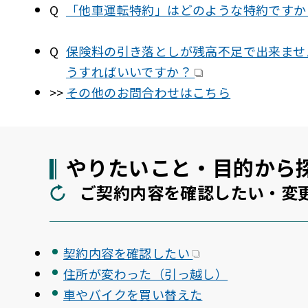
「他車運転特約」はどのような特約です
保険料の引き落としが残高不足で出来ませ
うすればいいですか？
その他のお問合わせはこちら
やりたいこと・目的から
ご契約内容を確認したい・変
契約内容を確認したい
住所が変わった（引っ越し）
車やバイクを買い替えた