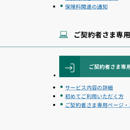
保険料関連の通知
ご契約者さま専
ご契約者さま専
サービス内容の詳細
初めてご利用いただく方
ご契約者さま専用ページ・