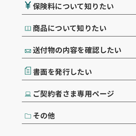
保険料について知りたい
商品について知りたい
送付物の内容を確認したい
書面を発行したい
ご契約者さま専用ページ
その他