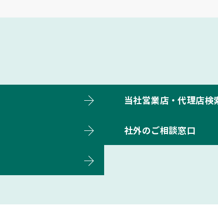
当社営業店・代理店検
社外のご相談窓口