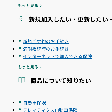
もっと見る
新規加入したい・更新したい
新規ご契約のお手続き
満期継続時のお手続き
インターネットで加入できる保険
もっと見る
商品について知りたい
自動車保険
テレマティクス自動車保険