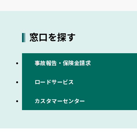
窓口を探す
事故報告・保険金請求
ロードサービス
カスタマーセンター