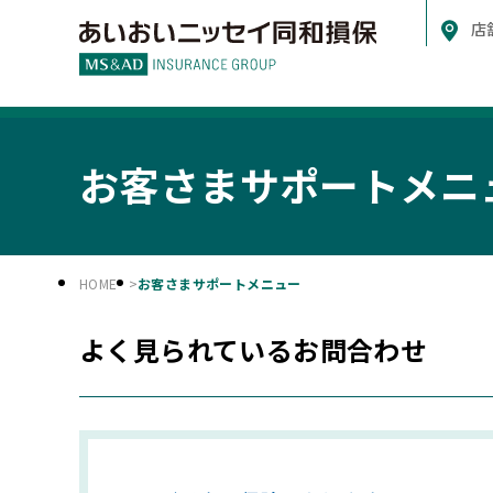
店
お客さまサポートメニ
HOME
お客さまサポートメニュー
よく見られているお問合わせ