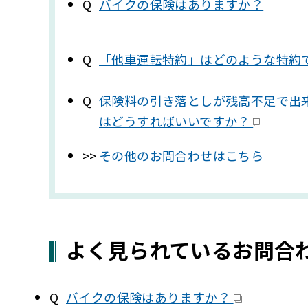
バイクの保険はありますか？
「他車運転特約」はどのような特約
保険料の引き落としが残高不足で出
はどうすればいいですか？
その他のお問合わせはこちら
よく見られているお問合
バイクの保険はありますか？