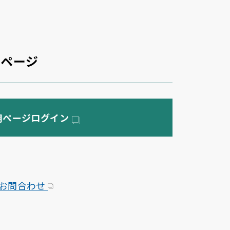
用ページ
用ページログイン
お問合わせ