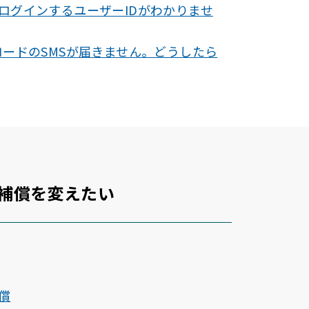
ログインするユーザーIDがわかりませ
コードのSMSが届きません。どうしたら
補償を変えたい
償