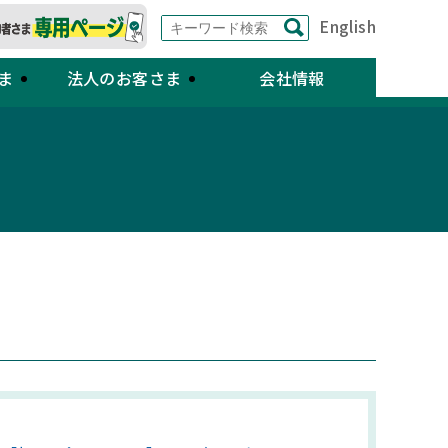
English
ま
法人のお客さま
会社情報