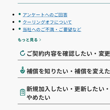
アンケートへのご回答
クーリングオフについて
当社へのご不満・ご要望など
もっと見る
ご契約内容を確認したい・変
補償を知りたい・補償を変え
新規加入したい・更新したい
やめたい