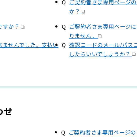
ご契約者さま専用ページの
か？
ですか？
ご契約者さま専用ページに
りません。
来ませんでした。支払い
確認コードのメール/パス
したらいいでしょうか？
わせ
ご契約者さま専用ページの