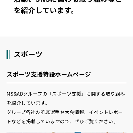
を紹介しています。
スポーツ
スポーツ支援特設ホームページ
MS&ADグループの「スポーツ支援」に関する取り組み
を紹介しています。
グループ各社の所属選手や大会情報、イベントレポー
トなどを掲載していますので、ぜひご覧ください。