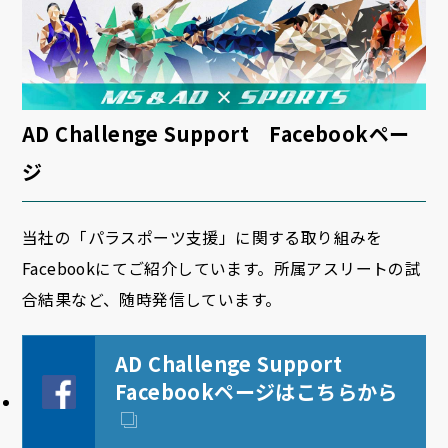
AD Challenge Support Facebookペー
ジ
当社の「パラスポーツ支援」に関する取り組みを
Facebookにてご紹介しています。所属アスリートの試
合結果など、随時発信しています。
AD Challenge Support
Facebookページはこちらから