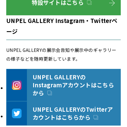
特設サイトはこちら
UNPEL GALLERY Instagram・Twitterペ
ージ
UNPEL GALLERYの展示会告知や展示中のギャラリー
の様子などを随時更新しています。
UNPEL GALLERYの
Instagramアカウントはこちら
から
UNPEL GALLERYのTwitterア
カウントはこちらから