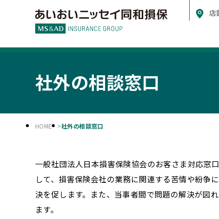
店
社外の相談窓口
HOME
社外の相談窓口
一般社団法人日本損害保険協会のお客さま対応窓口
して、損害保険会社の業務に関連する苦情や紛争に
決を促します。また、当事者間で問題の解決が図
ます。