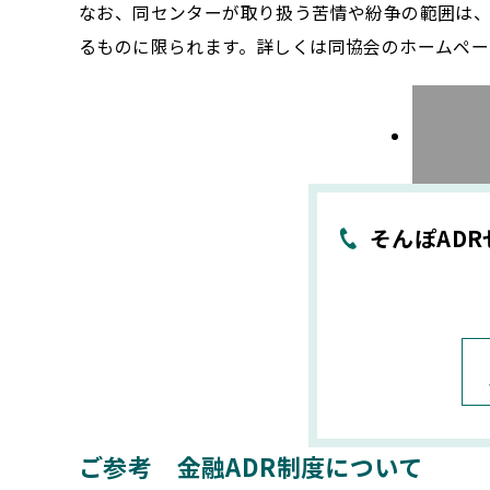
なお、同センターが取り扱う苦情や紛争の範囲は
るものに限られます。詳しくは同協会のホームペー
そんぽAD
ご参考 金融ADR制度について