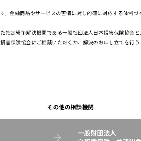
です。金融商品やサービスの苦情に対し的確に対応する体制づ
けた指定紛争解決機関である一般社団法人日本損害保険協会と
損害保険協会にご相談いただくか、解決のお申し立てを行うこ
その他の相談機関
一般財団法人