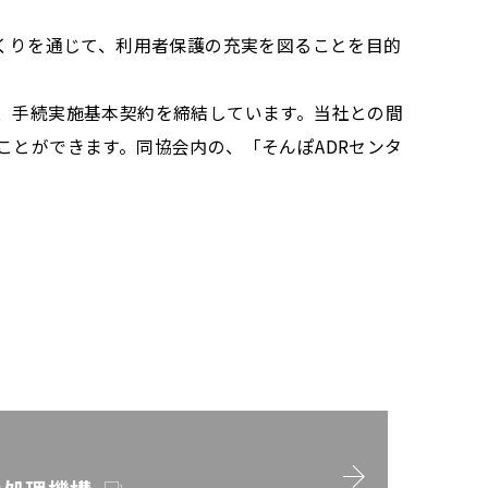
くりを通じて、利用者保護の充実を図ることを目的
、手続実施基本契約を締結しています。当社との間
とができます。同協会内の、「そんぽADRセンタ