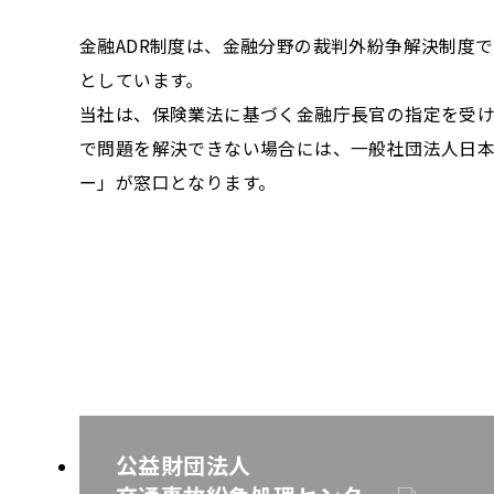
金融ADR制度は、金融分野の裁判外紛争解決制度
としています。
当社は、保険業法に基づく金融庁長官の指定を受
で問題を解決できない場合には、一般社団法人日本
ー」が窓口となります。
公益財団法人