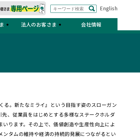
English
ま
法人のお客さま
会社情報
つくる。新たなミライ』という目指す姿のスローガン
引先、従業員をはじめとする多様なステークホルダ
まいります。その上で、価値創造や生産性向上によ
メンタムの維持や経済の持続的発展につながるとい