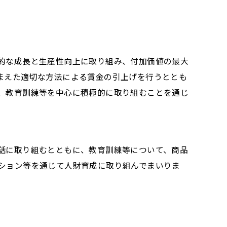
的な成長と生産性向上に取り組み、付加価値の最大
まえた適切な方法による賃金の引上げを行うととも
、教育訓練等を中心に積極的に取り組むことを通じ
話に取り組むとともに、教育訓練等について、商品
ション等を通じて人財育成に取り組んでまいりま