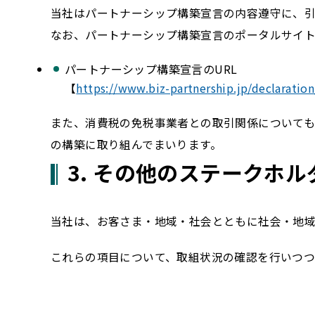
当社はパートナーシップ構築宣言の内容遵守に、引
なお、パートナーシップ構築宣言のポータルサイ
パートナーシップ構築宣言のURL
【
https://www.biz-partnership.jp/declaratio
また、消費税の免税事業者との取引関係について
の構築に取り組んでまいります。
3. その他のステークホ
当社は、お客さま・地域・社会とともに社会・地域
これらの項目について、取組状況の確認を行いつつ