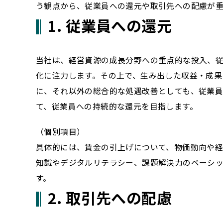
う観点から、従業員への還元や取引先への配慮が重
1. 従業員への還元
当社は、経営資源の成長分野への重点的な投入、
化に注力します。その上で、生み出した収益・成果
に、それ以外の総合的な処遇改善としても、従業
て、従業員への持続的な還元を目指します。
（個別項目）
具体的には、賃金の引上げについて、物価動向や
知識やデジタルリテラシー、課題解決力のベーシ
す。
2. 取引先への配慮