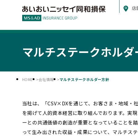
店
マルチステークホルダ
HOME
会社情報
マルチステークホルダー方針
当社は、「CSV×DXを通じて、お客さま・地域
を掲げて人的資本経営に取り組んでおります。実現
ーとの共通価値の創造が重要となっていることを踏
って生み出された収益・成果について、マルチス