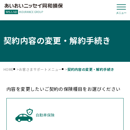
契約内容の変更・解約手続き
HOME
お客さまサポートメニュー
契約内容の変更・解約手続き
内容を変更したいご契約の保険種目をお選びください
自動車保険