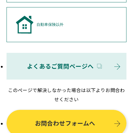
自動車保険以外
よくあるご質問ページへ
このページで解決しなかった場合は以下よりお問合わ
せください
お問合わせフォームへ