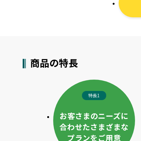
商品の特長
特長1
お客さまのニーズに
合わせたさまざまな
プランをご用意