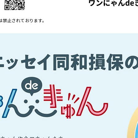
は禁止されております。