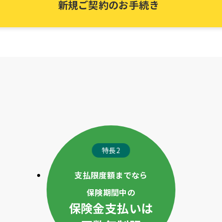
新規ご契約のお手続き
特長2
支払限度額までなら
保険期間中の
保険金支払いは