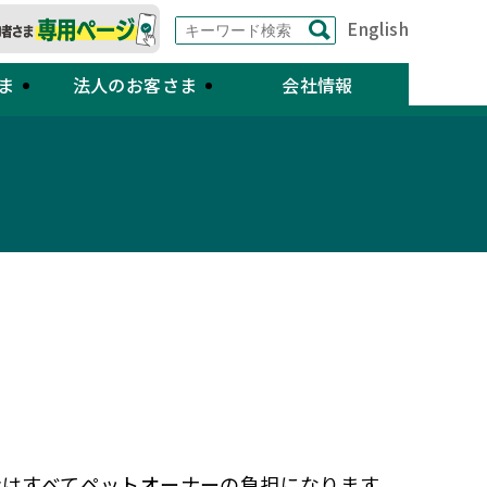
English
ま
法人のお客さま
会社情報
はすべてペットオーナーの負担になります。