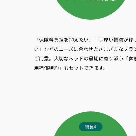
「保険料負担を抑えたい」「手厚い補償がほ
い」などのニーズに合わせたさまざまなプラ
ご用意。大切なペットの最期に寄り添う「葬
用補償特約」もセットできます。
特長4