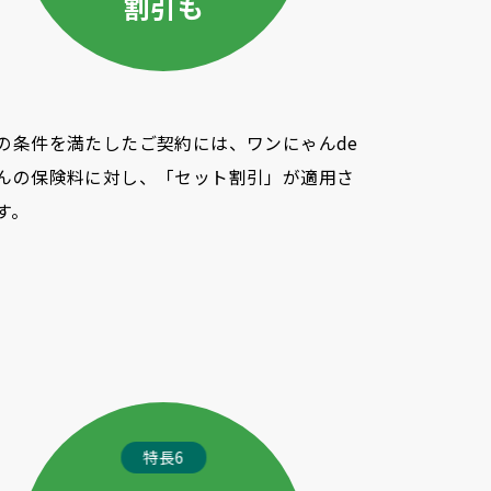
割引も
の条件を満たしたご契約には、ワンにゃんde
んの保険料に対し、「セット割引」が適用さ
す。
特長6