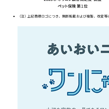
上記商標ロゴにつき、無断転載および複製、改変等