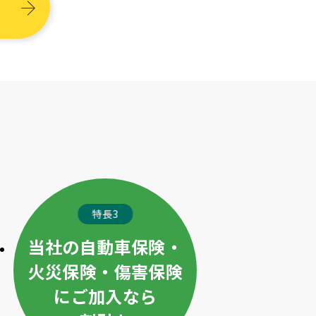
特長3
当社の自動車保険・
火災保険・傷害保険
にご加入なら