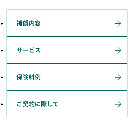
補償内容
サービス
保険料例
ご契約に際して