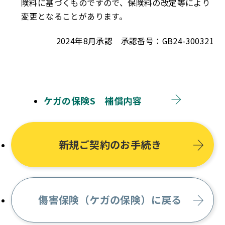
険料に基づくものですので、保険料の改定等により
変更となることがあります。
2024年8月承認 承認番号：GB24-300321
ケガの保険S 補償内容
新規ご契約のお手続き
傷害保険（ケガの保険）に戻る