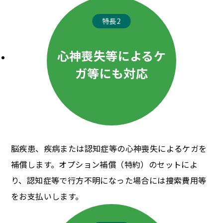
特長2
心神喪失等によるケ
ガ等にも対応
脳疾患、疾病または認知症等の心神喪失によるケガを
補償します。オプション補償（特約）のセットによ
り、認知症等で行方不明になった場合には捜索費用等
をお支払いします。