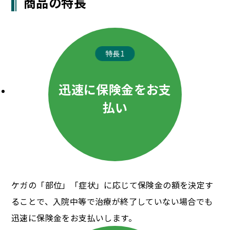
商品の特長
特長1
迅速に保険金をお支
払い
ケガの「部位」「症状」に応じて保険金の額を決定す
ることで、入院中等で治療が終了していない場合でも
迅速に保険金をお支払いします。