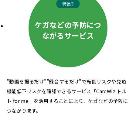
特長3
ケガなどの予防につ
ながるサービス
"動画を撮るだけ""録音するだけ"で転倒リスクや免疫
機能低下リスクを確認できるサービス「CareWiz トル
ト for me」を活用することにより、ケガなどの予防に
つながります。