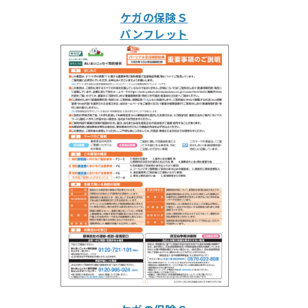
ケガの保険Ｓ
パンフレット