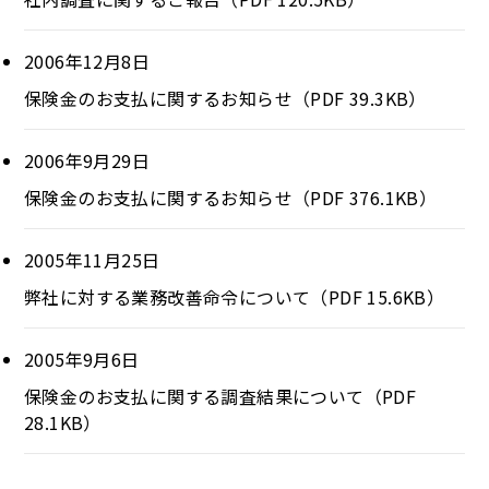
2006年12月8日
保険金のお支払に関するお知らせ（PDF 39.3KB）
2006年9月29日
保険金のお支払に関するお知らせ（PDF 376.1KB）
2005年11月25日
弊社に対する業務改善命令について（PDF 15.6KB）
2005年9月6日
保険金のお支払に関する調査結果について（PDF
28.1KB）