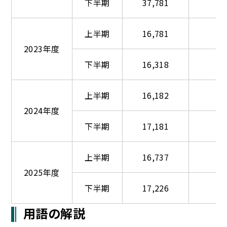
下半期
37,781
上半期
16,781
2023年度
下半期
16,318
上半期
16,182
2024年度
下半期
17,181
上半期
16,737
2025年度
下半期
17,226
用語の解説