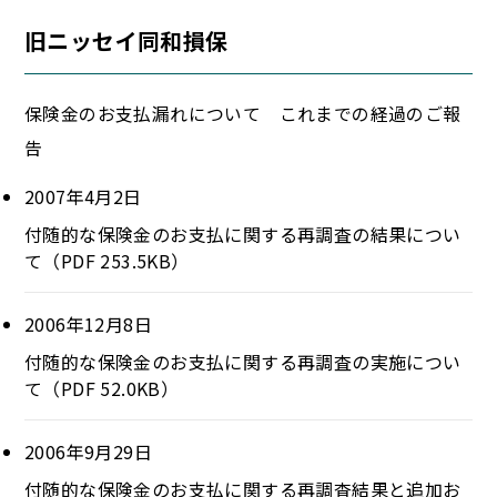
旧ニッセイ同和損保
保険金のお支払漏れについて これまでの経過のご報
告
2007年4月2日
付随的な保険金のお支払に関する再調査の結果につい
て（PDF 253.5KB）
2006年12月8日
付随的な保険金のお支払に関する再調査の実施につい
て（PDF 52.0KB）
2006年9月29日
付随的な保険金のお支払に関する再調査結果と追加お