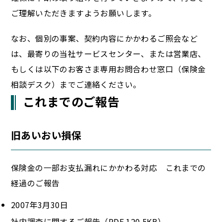
ご理解いただきますようお願いします。
なお、個別の事案、契約内容にかかわるご照会など
は、最寄りの当社サービスセンター、または営業店、
もしくは以下のお客さま専用お問合わせ窓口（保険金
相談デスク）までご連絡ください。
これまでのご報告
旧あいおい損保
保険金の一部お支払漏れにかかわる対応 これまでの
経過のご報告
2007年3月30日
社内調査に関するご報告（PDF 120.5KB）