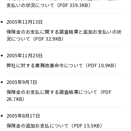
支払いの状況について（PDF 339.3KB）
2005年12月13日
保険金のお支払に関する調査結果と追加お支払いの状
況について（PDF 32.9KB）
2005年11月25日
弊社に対する業務改善命令について（PDF 10.9KB）
2005年9月7日
保険金のお支払に関する調査結果について（PDF
26.7KB）
2005年8月17日
保険金の追加お支払について（PDF 15.5KB）