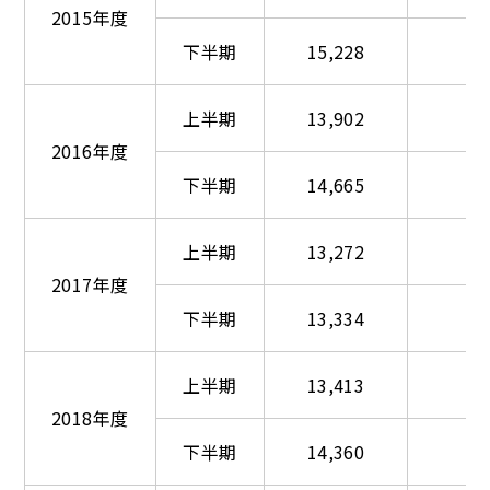
2015年度
下半期
15,228
上半期
13,902
2016年度
下半期
14,665
上半期
13,272
2017年度
下半期
13,334
上半期
13,413
2018年度
下半期
14,360