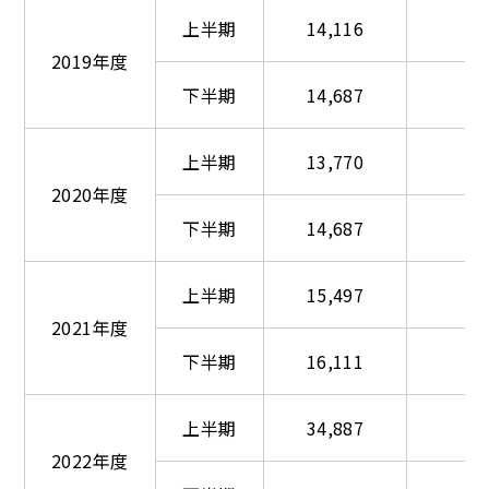
上半期
14,116
2019年度
下半期
14,687
上半期
13,770
2020年度
下半期
14,687
上半期
15,497
2021年度
下半期
16,111
上半期
34,887
2022年度