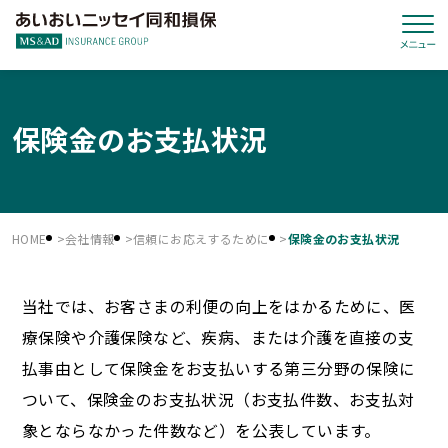
保険金のお支払状況
HOME
会社情報
信頼にお応えするために
保険金のお支払状況
当社では、お客さまの利便の向上をはかるために、医
療保険や介護保険など、疾病、または介護を直接の支
払事由として保険金をお支払いする第三分野の保険に
ついて、保険金のお支払状況（お支払件数、お支払対
象とならなかった件数など）を公表しています。