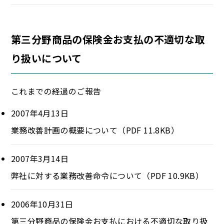
第三分野商品の保険金お支払の不適切な取
り扱いについて
これまでの経過のご報告
2007年4月13日
業務改善計画の概要について（PDF 11.8KB）
2007年3月14日
弊社に対する業務改善命令について（PDF 10.9KB）
2006年10月31日
第三分野商品の保険金お支払における不適切な取り扱