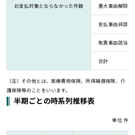
お支払対象とならなかった件数
重大事由解除
支払事由非該当
免責事由該当
合計
（注）その他とは、医療費用保険、所得補償保険、介
護保険等のことをいいます。
半期ごとの時系列推移表
単位 件