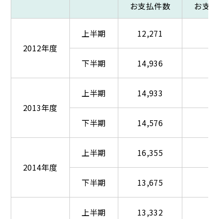
お支払件数
お支払
上半期
12,271
2012年度
下半期
14,936
上半期
14,933
2013年度
下半期
14,576
上半期
16,355
2014年度
下半期
13,675
上半期
13,332