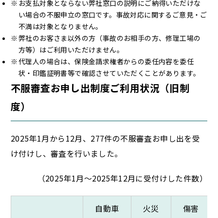
お支払対象とならない弊社窓口の説明にご納得いただけな
い場合の不服申立の窓口です。事故対応に関するご意見・ご
不満は対象となりません。
弊社のお客さま以外の方（事故のお相手の方、修理工場の
方等）はご利用いただけません。
代理人の場合は、保険金請求権者からの委任内容を委任
状・印鑑証明書等で確認させていただくことがあります。
不服審査お申し出制度ご利用状況（旧制
度）
2025年1月から12月、277件の不服審査お申し出を受
け付けし、審査を行いました。
（2025年1月～2025年12月に受付けした件数）
自動車
火災
傷害