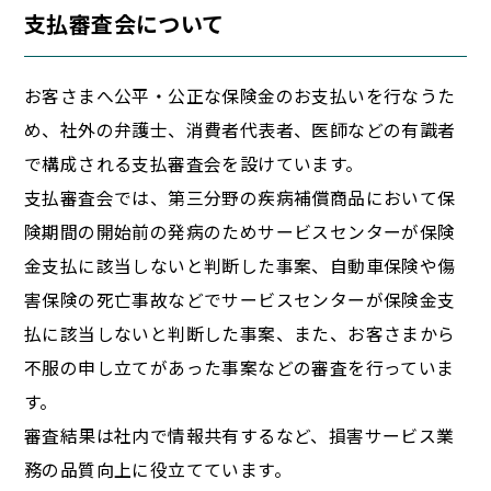
支払審査会について
お客さまへ公平・公正な保険金のお支払いを行なうた
め、社外の弁護士、消費者代表者、医師などの有識者
で構成される支払審査会を設けています。
支払審査会では、第三分野の疾病補償商品において保
険期間の開始前の発病のためサービスセンターが保険
金支払に該当しないと判断した事案、自動車保険や傷
害保険の死亡事故などでサービスセンターが保険金支
払に該当しないと判断した事案、また、お客さまから
不服の申し立てがあった事案などの審査を行っていま
す。
審査結果は社内で情報共有するなど、損害サービス業
務の品質向上に役立てています。