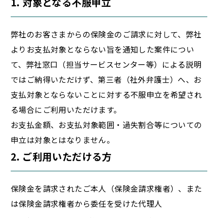
1. 対象となる不服申立
弊社のお客さまからの保険金のご請求に対して、弊社
よりお支払対象とならない旨を通知した案件につい
て、弊社窓口（担当サービスセンター等）による説明
ではご納得いただけず、第三者（社外弁護士）へ、お
支払対象とならないことに対する不服申立を希望され
る場合にご利用いただけます。
お支払金額、お支払対象範囲・過失割合等についての
申立は対象とはなりません。
2. ご利用いただける方
保険金を請求されたご本人（保険金請求権者）、また
は保険金請求権者から委任を受けた代理人