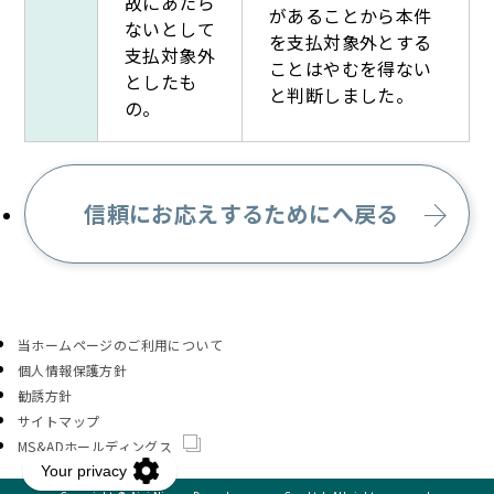
故にあたら
があることから本件
ないとして
を支払対象外とする
支払対象外
ことはやむを得ない
としたも
と判断しました。
の。
信頼にお応えするためにへ戻る
当ホームページのご利用について
個人情報保護方針
勧誘方針
サイトマップ
MS&ADホールディングス