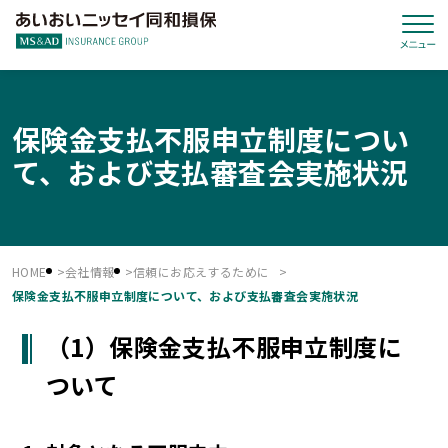
保険金支払不服申立制度につい
て、および支払審査会実施状況
HOME
会社情報
信頼にお応えするために
保険金支払不服申立制度について、および支払審査会実施状況
（1）保険金支払不服申立制度に
ついて