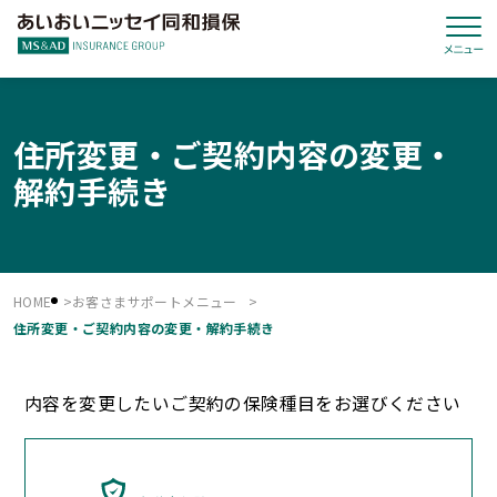
住所変更・ご契約内容の変更・
解約手続き
HOME
お客さまサポートメニュー
住所変更・ご契約内容の変更・解約手続き
内容を変更したいご契約の保険種目をお選びください