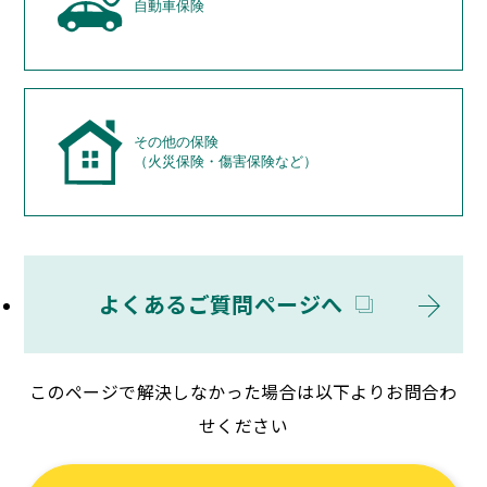
自動車保険
その他の保険
（火災保険・傷害保険など）
よくあるご質問ページへ
このページで解決しなかった場合は以下よりお問合わ
せください