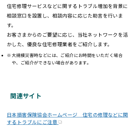
住宅修理サービスなどに関するトラブル増加を背景に
相談窓口を設置し、相談内容に応じた助言を行いま
す。
お客さまからのご要望に応じ、当社ネットワークを活
かした、優良な住宅修理業者をご紹介します。
大規模災害時などには、ご紹介にお時間をいただく場合
や、ご紹介ができない場合があります。
関連サイト
日本損害保険協会ホームページ 住宅の修理などに関
するトラブルにご注意