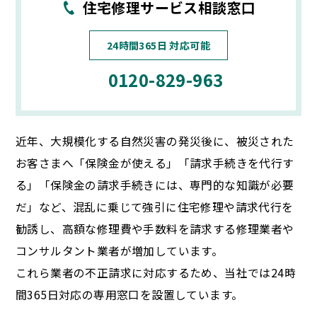
住宅修理サービス相談窓口
24時間365日 対応可能
0120-829-963
近年、大規模化する自然災害の発災後に、被災された
お客さまへ「保険金が使える」「請求手続きを代行す
る」「保険金の請求手続きには、専門的な知識が必要
だ」など、混乱に乗じて強引に住宅修理や請求代行を
勧誘し、高額な修理費や手数料を請求する修理業者や
コンサルタント業者が増加しています。
これら業者の不正請求に対応するため、当社では24時
間365日対応の専用窓口を設置しています。