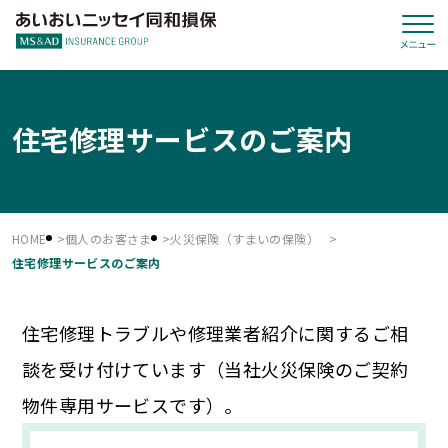
住宅修理サービスのご案内
HOME
個人のお客さま
火災保険（すまいの保険）
住宅修理サービスのご案内
住宅修理トラブルや修理業者紹介に関するご相
談を受け付けています（当社火災保険のご契約
物件専用サービスです）。